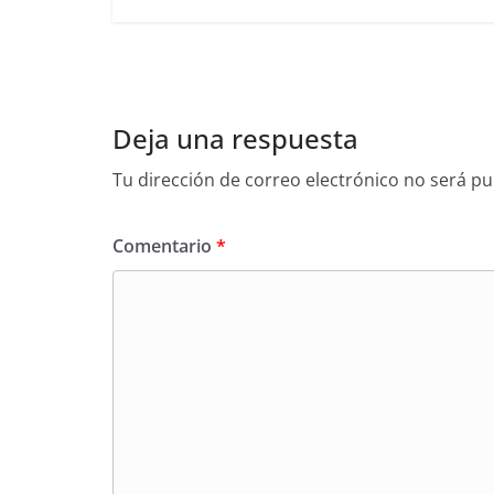
Deja una respuesta
Tu dirección de correo electrónico no será pu
Comentario
*