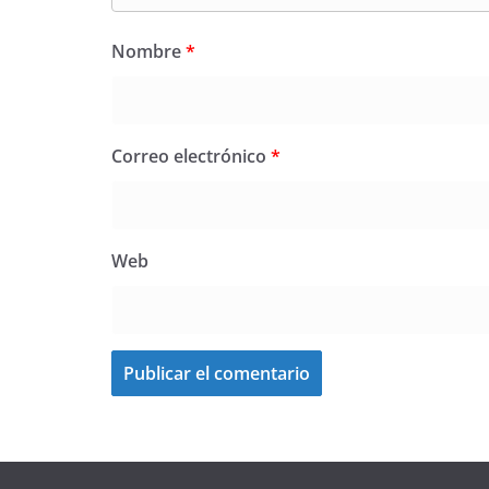
Nombre
*
Correo electrónico
*
Web