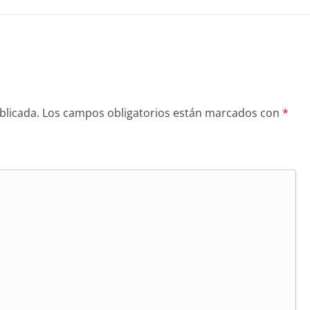
blicada.
Los campos obligatorios están marcados con
*