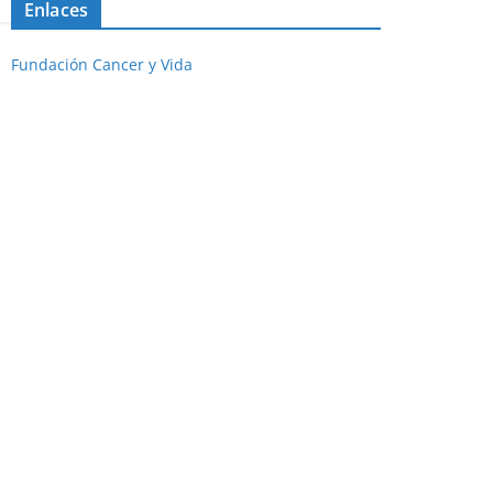
Enlaces
Fundación Cancer y Vida