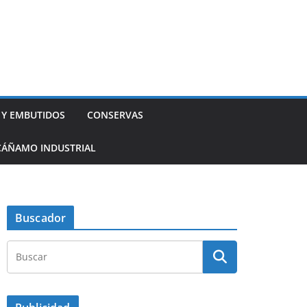
 Y EMBUTIDOS
CONSERVAS
CÁÑAMO INDUSTRIAL
Buscador