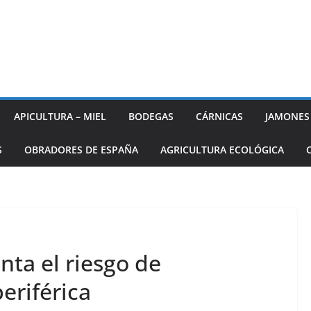
APICULTURA – MIEL
BODEGAS
CÁRNICAS
JAMONES
S
OBRADORES DE ESPAÑA
AGRICULTURA ECOLÓGICA
ta el riesgo de
eriférica