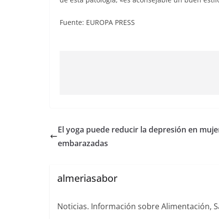
Fuente: EUROPA PRESS
El yoga puede reducir la depresión en muje
embarazadas
almeriasabor
Noticias. Información sobre Alimentación, S