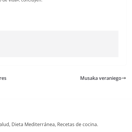
res
Musaka veraniego
alud, Dieta Mediterránea, Recetas de cocina.