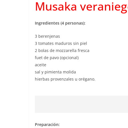
Musaka veranieg
Ingredientes (4 personas):
3 berenjenas
3 tomates maduros sin piel
2 bolas de mozzarella fresca
fuet de pavo (opcional)
aceite
sal y pimienta molida
hierbas provenzales u orégano.
Preparación: