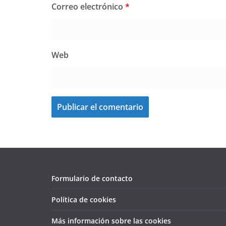
Correo electrónico
*
Web
Formulario de contacto
Política de cookies
Más información sobre las cookies