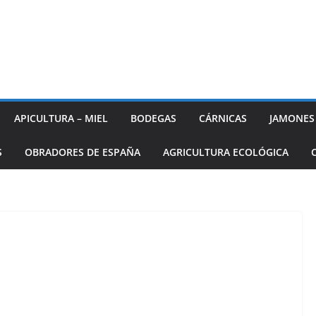
APICULTURA – MIEL
BODEGAS
CÁRNICAS
JAMONES
S
OBRADORES DE ESPAÑA
AGRICULTURA ECOLÓGICA