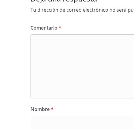
Tu dirección de correo electrónico no será pu
Comentario
*
Nombre
*