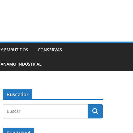
 Y EMBUTIDOS
CONSERVAS
CÁÑAMO INDUSTRIAL
Buscador