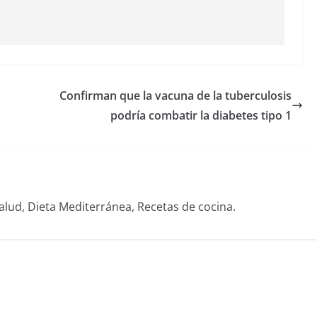
Confirman que la vacuna de la tuberculosis
podría combatir la diabetes tipo 1
alud, Dieta Mediterránea, Recetas de cocina.