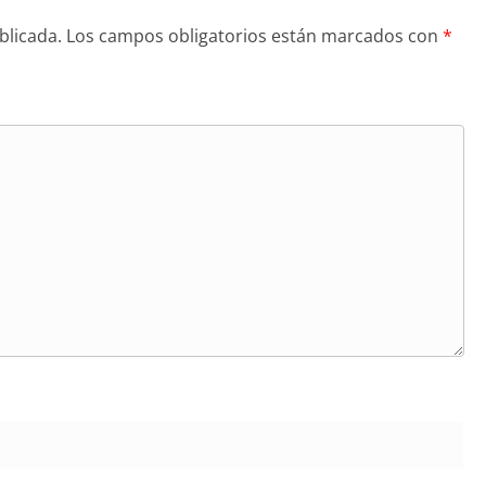
blicada.
Los campos obligatorios están marcados con
*