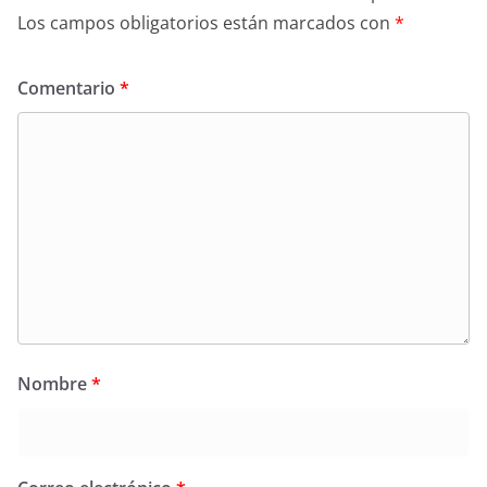
Los campos obligatorios están marcados con
*
Comentario
*
Nombre
*