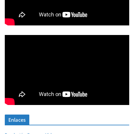
Enlaces