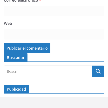
Correo electrónico
*
Web
Buscador
Publicidad