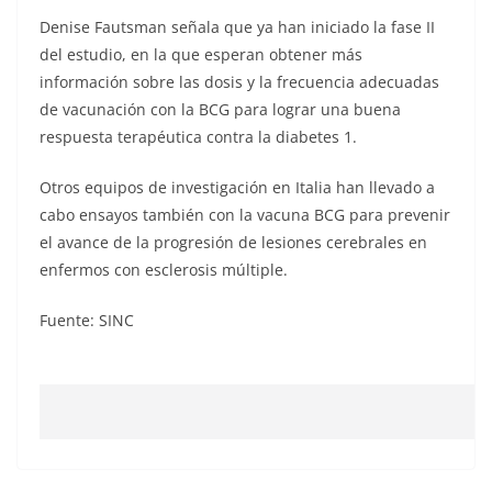
Denise Fautsman señala que ya han iniciado la fase II
del estudio, en la que esperan obtener más
información sobre las dosis y la frecuencia adecuadas
de vacunación con la BCG para lograr una buena
respuesta terapéutica contra la diabetes 1.
Otros equipos de investigación en Italia han llevado a
cabo ensayos también con la vacuna BCG para prevenir
el avance de la progresión de lesiones cerebrales en
enfermos con esclerosis múltiple.
Fuente: SINC