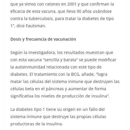
que ya vimos con ratones en 2001 y que confirman la
eficacia de esta vacuna, que lleva 90 años usándose
contra la tuberculosis, para tratar la diabetes de tipo
1”, dice Fautsman.
Dosis y frecuencia de vacunación
Según la investigadora, los resultados muestran que
con esta vacuna “sencilla y barata” se puede modificar
la autoinmunidad relacionada con este tipo de
diabetes. El tratamiento con la BCG, añade, “logra
matar las células del sistema inmune que destruyen las
células beta en el páncreas y aumentar de forma
significativa los niveles de producción de insulina”.
La diabetes tipo 1 tiene su origen en un fallo del
sistema inmune que destruye las propias células
productoras de la insulina.