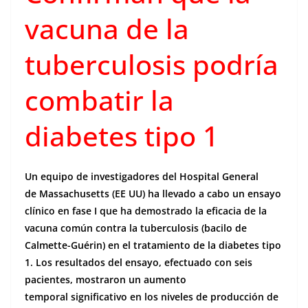
vacuna de la
tuberculosis podría
combatir la
diabetes tipo 1
Un equipo de investigadores del Hospital General
de Massachusetts (EE UU) ha llevado a cabo un ensayo
clínico en fase I que ha demostrado la eficacia de la
vacuna común contra la tuberculosis (bacilo de
Calmette-Guérin) en el tratamiento de la diabetes tipo
1. Los resultados del ensayo, efectuado con seis
pacientes, mostraron un aumento
temporal significativo en los niveles de producción de