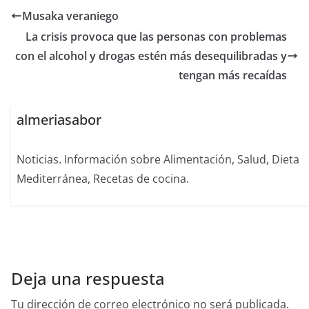
Musaka veraniego
La crisis provoca que las personas con problemas
con el alcohol y drogas estén más desequilibradas y
tengan más recaídas
almeriasabor
Noticias. Información sobre Alimentación, Salud, Dieta
Mediterránea, Recetas de cocina.
Deja una respuesta
Tu dirección de correo electrónico no será publicada.