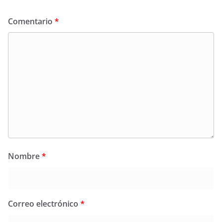
Comentario
*
Nombre
*
Correo electrónico
*