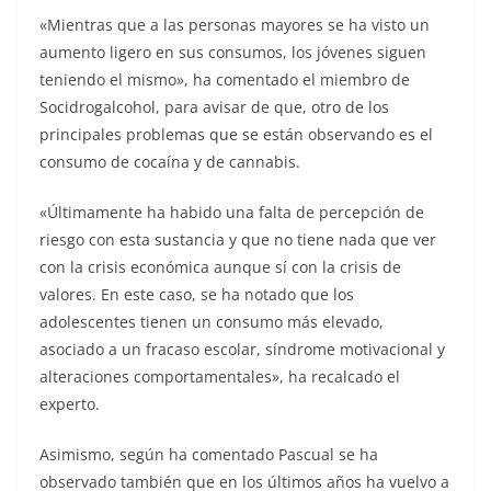
«Mientras que a las personas mayores se ha visto un
aumento ligero en sus consumos, los jóvenes siguen
teniendo el mismo», ha comentado el miembro de
Socidrogalcohol, para avisar de que, otro de los
principales problemas que se están observando es el
consumo de cocaína y de cannabis.
«Últimamente ha habido una falta de percepción de
riesgo con esta sustancia y que no tiene nada que ver
con la crisis económica aunque sí con la crisis de
valores. En este caso, se ha notado que los
adolescentes tienen un consumo más elevado,
asociado a un fracaso escolar, síndrome motivacional y
alteraciones comportamentales», ha recalcado el
experto.
Asimismo, según ha comentado Pascual se ha
observado también que en los últimos años ha vuelvo a