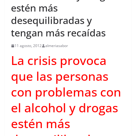
estén más
desequilibradas y
tengan más recaídas
11 agosto, 2012
almeriasabor
La crisis provoca
que las personas
con problemas con
el alcohol y drogas
estén más