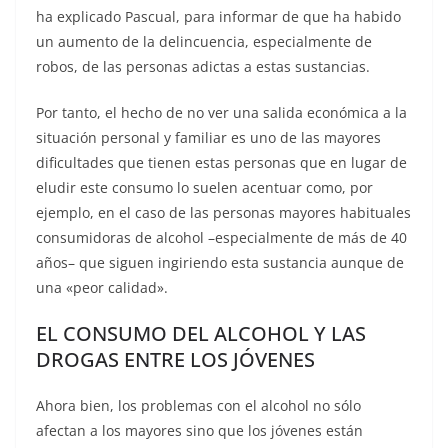
ha explicado Pascual, para informar de que ha habido
un aumento de la delincuencia, especialmente de
robos, de las personas adictas a estas sustancias.
Por tanto, el hecho de no ver una salida económica a la
situación personal y familiar es uno de las mayores
dificultades que tienen estas personas que en lugar de
eludir este consumo lo suelen acentuar como, por
ejemplo, en el caso de las personas mayores habituales
consumidoras de alcohol –especialmente de más de 40
años– que siguen ingiriendo esta sustancia aunque de
una «peor calidad».
EL CONSUMO DEL ALCOHOL Y LAS
DROGAS ENTRE LOS JÓVENES
Ahora bien, los problemas con el alcohol no sólo
afectan a los mayores sino que los jóvenes están