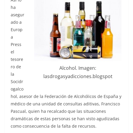
ha
asegur
ado a
Europ
a
Press
el
tesore
ro de
Alcohol. Imagen:
la
lasdrogasyadicciones.blogspot
Socidr
ogalco
hol, asesor de la Federación de Alcohólicos de España y
médico de una unidad de consultas aditivas, Francisco
Pascual, quien ha recalcado que las situaciones
dramáticas de estas personas se han visto agudizadas
como consecuencia de la falta de recursos.