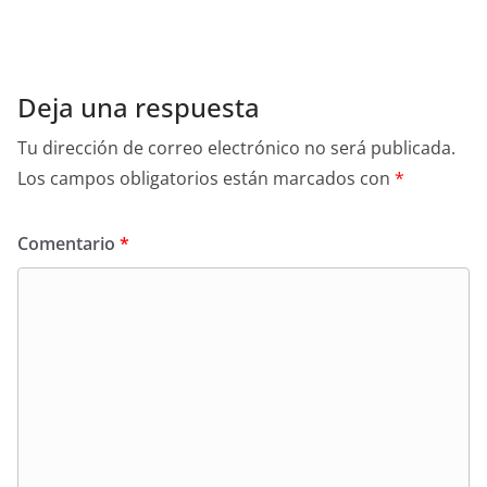
Deja una respuesta
Tu dirección de correo electrónico no será publicada.
Los campos obligatorios están marcados con
*
Comentario
*