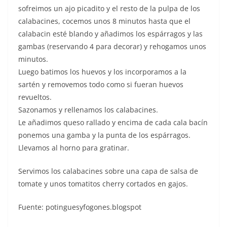
sofreimos un ajo picadito y el resto de la pulpa de los
calabacines, cocemos unos 8 minutos hasta que el
calabacin esté blando y añadimos los espárragos y las
gambas (reservando 4 para decorar) y rehogamos unos
minutos.
Luego batimos los huevos y los incorporamos a la
sartén y removemos todo como si fueran huevos
revueltos.
Sazonamos y rellenamos los calabacines.
Le añadimos queso rallado y encima de cada cala bacín
ponemos una gamba y la punta de los espárragos.
Llevamos al horno para gratinar.
Servimos los calabacines sobre una capa de salsa de
tomate y unos tomatitos cherry cortados en gajos.
Fuente: potinguesyfogones.blogspot