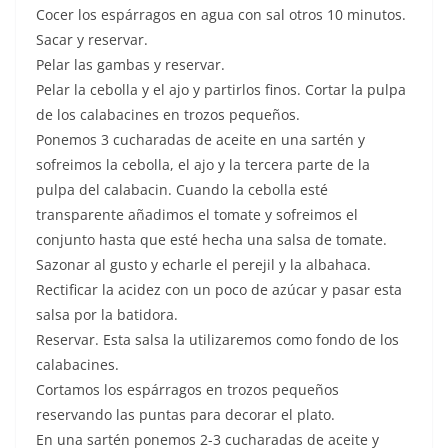
Cocer los espárragos en agua con sal otros 10 minutos.
Sacar y reservar.
Pelar las gambas y reservar.
Pelar la cebolla y el ajo y partirlos finos. Cortar la pulpa
de los calabacines en trozos pequeños.
Ponemos 3 cucharadas de aceite en una sartén y
sofreimos la cebolla, el ajo y la tercera parte de la
pulpa del calabacin. Cuando la cebolla esté
transparente añadimos el tomate y sofreimos el
conjunto hasta que esté hecha una salsa de tomate.
Sazonar al gusto y echarle el perejil y la albahaca.
Rectificar la acidez con un poco de azúcar y pasar esta
salsa por la batidora.
Reservar. Esta salsa la utilizaremos como fondo de los
calabacines.
Cortamos los espárragos en trozos pequeños
reservando las puntas para decorar el plato.
En una sartén ponemos 2-3 cucharadas de aceite y