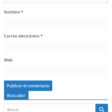
Nombre
*
Correo electrónico
*
Web
Buscador