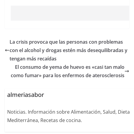
La crisis provoca que las personas con problemas
con el alcohol y drogas estén más desequilibradas y
tengan más recaídas
El consumo de yema de huevo es «casi tan malo
como fumar» para los enfermos de aterosclerosis
almeriasabor
Noticias. Información sobre Alimentación, Salud, Dieta
Mediterránea, Recetas de cocina.