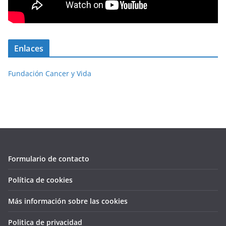
Enlaces
Fundación Cancer y Vida
Formulario de contacto
Política de cookies
Más información sobre las cookies
Politica de privacidad