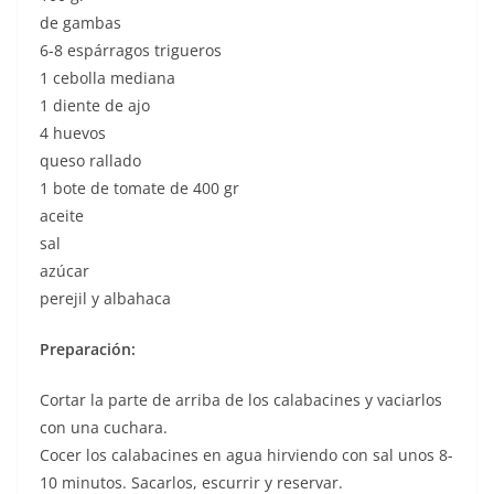
de gambas
6-8 espárragos trigueros
1 cebolla mediana
1 diente de ajo
4 huevos
queso rallado
1 bote de tomate de 400 gr
aceite
sal
azúcar
perejil y albahaca
Preparación:
Cortar la parte de arriba de los calabacines y vaciarlos
con una cuchara.
Cocer los calabacines en agua hirviendo con sal unos 8-
10 minutos. Sacarlos, escurrir y reservar.