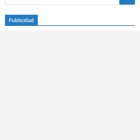
Publicidad