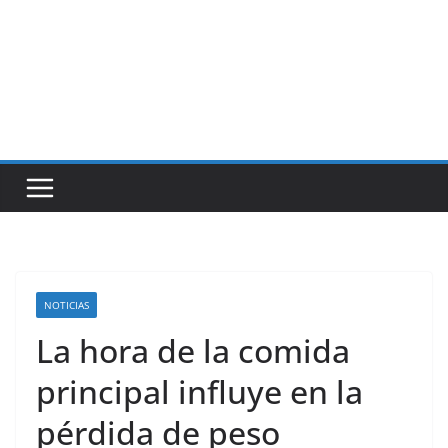
NOTICIAS
La hora de la comida
principal influye en la
pérdida de peso