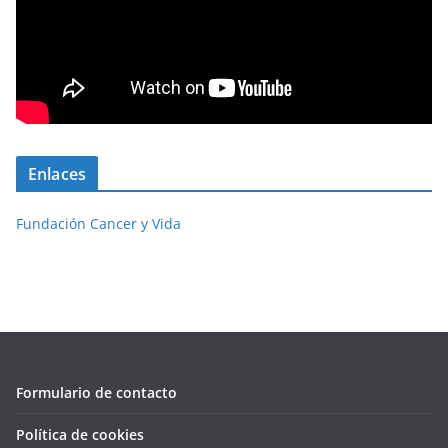
Enlaces
Fundación Cancer y Vida
Formulario de contacto
Política de cookies