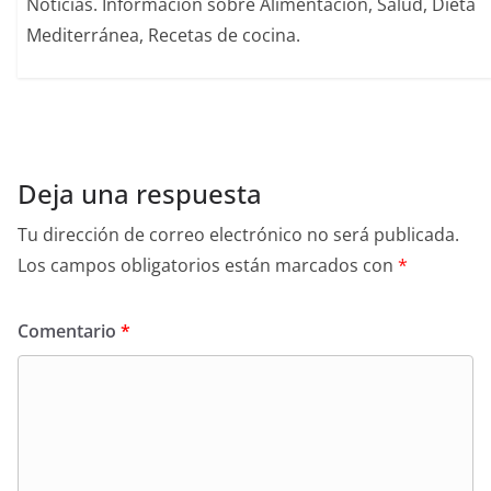
Noticias. Información sobre Alimentación, Salud, Dieta
Mediterránea, Recetas de cocina.
Deja una respuesta
Tu dirección de correo electrónico no será publicada.
Los campos obligatorios están marcados con
*
Comentario
*