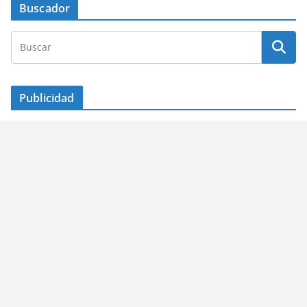
Buscador
Publicidad