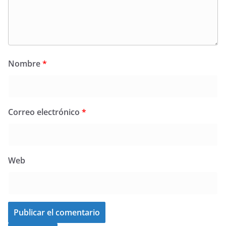
Nombre
*
Correo electrónico
*
Web