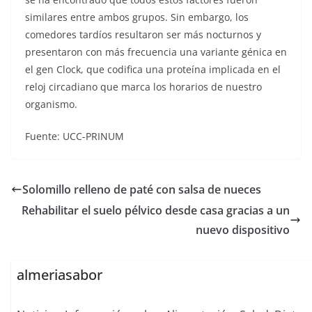
similares entre ambos grupos. Sin embargo, los
comedores tardíos resultaron ser más nocturnos y
presentaron con más frecuencia una variante génica en
el gen Clock, que codifica una proteína implicada en el
reloj circadiano que marca los horarios de nuestro
organismo.
Fuente: UCC-PRINUM
Solomillo relleno de paté con salsa de nueces
Rehabilitar el suelo pélvico desde casa gracias a un
nuevo dispositivo
almeriasabor