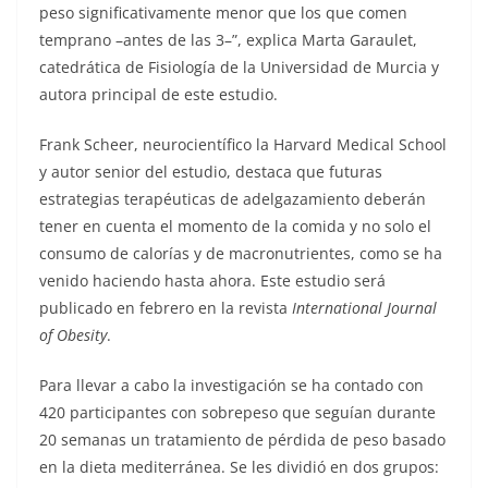
peso significativamente menor que los que comen
temprano –antes de las 3–”, explica Marta Garaulet,
catedrática de Fisiología de la Universidad de Murcia y
autora principal de este estudio.
Frank Scheer, neurocientífico la Harvard Medical School
y autor senior del estudio, destaca que futuras
estrategias terapéuticas de adelgazamiento deberán
tener en cuenta el momento de la comida y no solo el
consumo de calorías y de macronutrientes, como se ha
venido haciendo hasta ahora. Este estudio será
publicado en febrero en la revista
International Journal
of Obesity
.
Para llevar a cabo la investigación se ha contado con
420 participantes con sobrepeso que seguían durante
20 semanas un tratamiento de pérdida de peso basado
en la dieta mediterránea. Se les dividió en dos grupos: