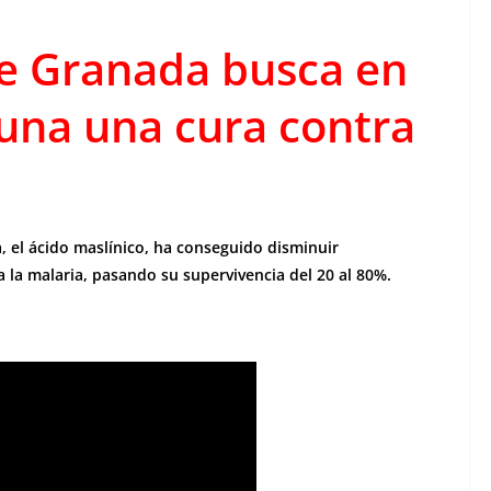
de Granada busca en
ituna una cura contra
, el ácido maslínico, ha conseguido disminuir
 la malaria, pasando su supervivencia del 20 al 80%.