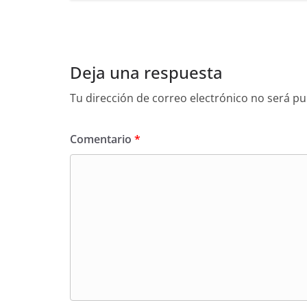
Deja una respuesta
Tu dirección de correo electrónico no será pu
Comentario
*