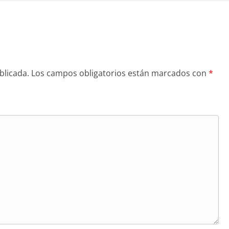
blicada.
Los campos obligatorios están marcados con
*