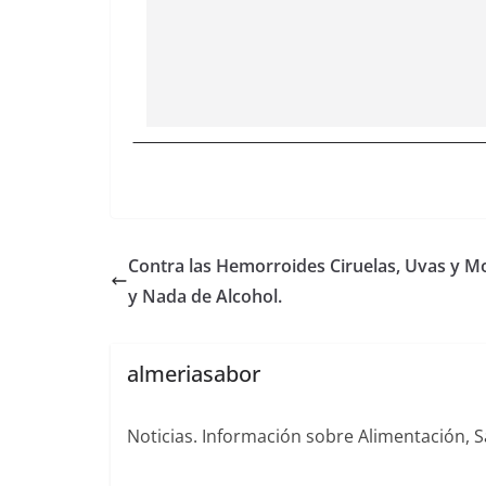
Contra las Hemorroides Ciruelas, Uvas y M
y Nada de Alcohol.
almeriasabor
Noticias. Información sobre Alimentación, S