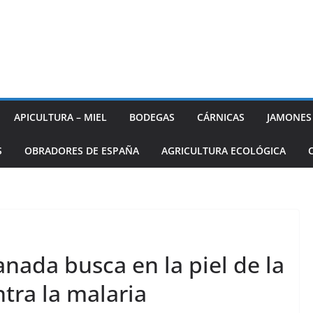
APICULTURA – MIEL
BODEGAS
CÁRNICAS
JAMONES
S
OBRADORES DE ESPAÑA
AGRICULTURA ECOLÓGICA
nada busca en la piel de la
tra la malaria