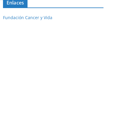
Enlaces
Fundación Cancer y Vida