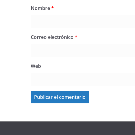
Nombre
*
Correo electrónico
*
Web