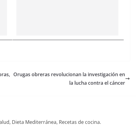
oras,
Orugas obreras revolucionan la investigación en
la lucha contra el cáncer
alud, Dieta Mediterránea, Recetas de cocina.