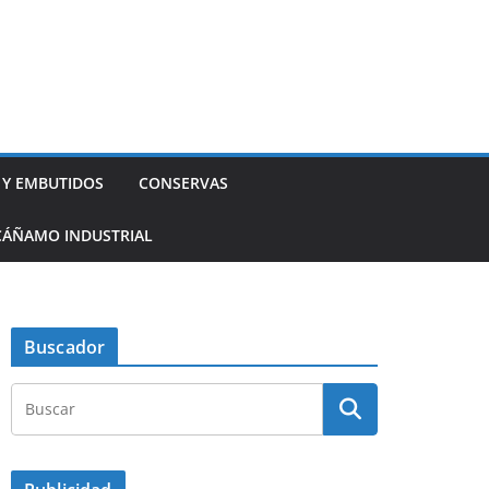
 Y EMBUTIDOS
CONSERVAS
CÁÑAMO INDUSTRIAL
Buscador