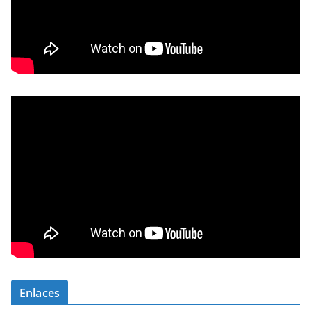
Enlaces