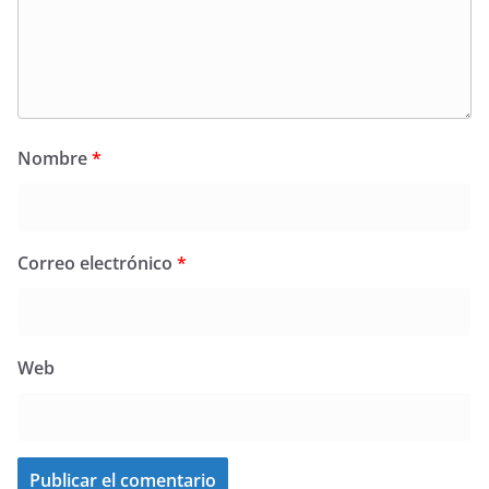
Nombre
*
Correo electrónico
*
Web