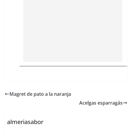
Magret de pato a la naranja
Acelgas esparragás
almeriasabor