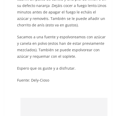
su defecto naranja .Dejáis cocer a fuego lento.Unos
minutos antes de apagar el fuego le echáis el
azúcar y removéis. También se le puede añadir un
chorrito de anís (esto va en gustos).
Sacamos a una fuente y espolvoreamos con azúcar
y canela en polvo (estos han de estar previamente
mezclados). También se puede espolvorear con
azúcar y requemar con el soplete.
Espero que os guste y a disfrutar.
Fuente: Dely-Cioso