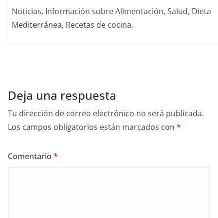
Noticias. Información sobre Alimentación, Salud, Dieta
Mediterránea, Recetas de cocina.
Deja una respuesta
Tu dirección de correo electrónico no será publicada.
Los campos obligatorios están marcados con
*
Comentario
*