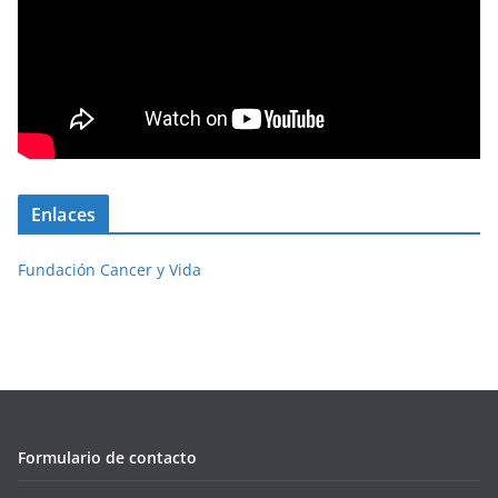
Enlaces
Fundación Cancer y Vida
Formulario de contacto