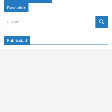
Buscador
Publicidad