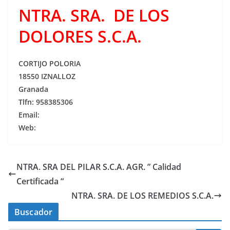
NTRA. SRA. DE LOS
DOLORES S.C.A.
CORTIJO POLORIA
18550 IZNALLOZ
Granada
Tlfn: 958385306
Email:
Web:
NTRA. SRA DEL PILAR S.C.A. AGR. ” Calidad
Certificada “
NTRA. SRA. DE LOS REMEDIOS S.C.A.
Buscador