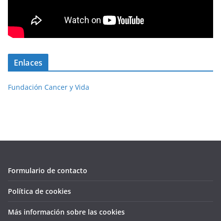
Enlaces
Fundación Cancer y Vida
Formulario de contacto
Política de cookies
Más información sobre las cookies