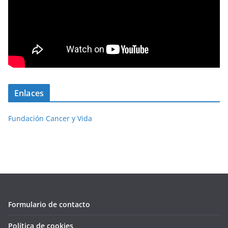
Enlaces
Fundación Cancer y Vida
Formulario de contacto
Política de cookies