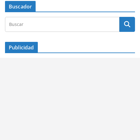
Buscador
Publicidad