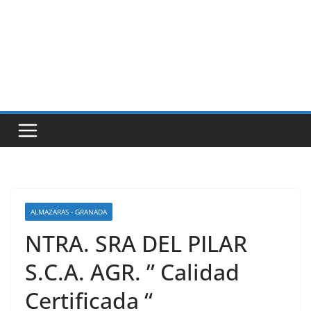
ALMAZARAS - GRANADA
NTRA. SRA DEL PILAR
S.C.A. AGR. ” Calidad
Certificada “