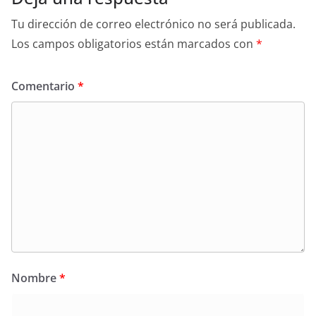
Tu dirección de correo electrónico no será publicada.
Los campos obligatorios están marcados con
*
Comentario
*
Nombre
*