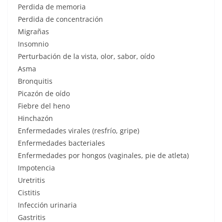
Perdida de memoria
Perdida de concentración
Migrañas
Insomnio
Perturbación de la vista, olor, sabor, oído
Asma
Bronquitis
Picazón de oído
Fiebre del heno
Hinchazón
Enfermedades virales (resfrío, gripe)
Enfermedades bacteriales
Enfermedades por hongos (vaginales, pie de atleta)
Impotencia
Uretritis
Cistitis
Infección urinaria
Gastritis