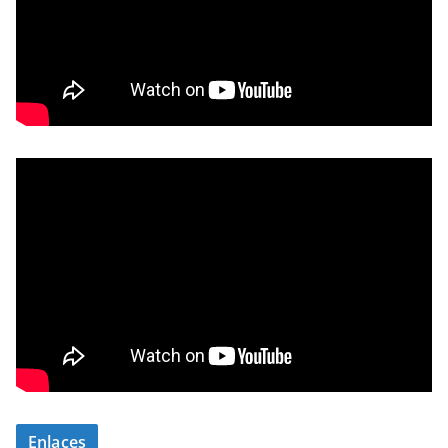
Enlaces