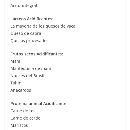
Arroz integral
Lácteos Acidificantes:
La mayoría de los quesos de vaca
Queso de cabra
Quesos procesados
Frutos secos Acidificantes:
Maní
Mantequilla de maní
Nueces del Brasil
Tahini
Anacardos
Proteína animal Acidificante:
Carne de res
Carne de cerdo
Mariscos