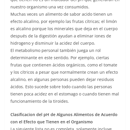
nuestro organismo una vez consumidos.
Muchas veces un alimento de sabor acido tienen un
efecto alcalino, por ejemplo las frutas cítricas; el limón
es alcalino porque los minerales que deja en el cuerpo
después de la digestión ayudan a eliminar iones de
hidrogeno y disminuir la acidez del cuerpo.
El metabolismo personal también juega un rol
determinante en este sentido. Por ejemplo, ciertas
frutas que contienen ácidos orgánicos, como el tomate
y los cítricos a pesar que normalmente crean un efecto
alcalino, en algunas personas pueden dejar residuos
ácidos. Esto sucede sobre todo cuando las personas
tienen poca acidez en el estomago o cuando tienen mal
funcionamiento de la tiroides.
Clasificacion del pH de Algunos Alimentos de Acuerdo
con el Efecto que Tienen en el Organismo
La siguiente lista no es completa, solamente incluye