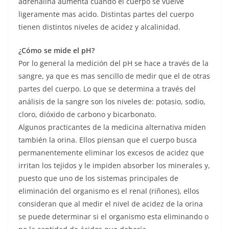
adrenalina aumenta cuando el cuerpo se vuelve
ligeramente mas acido. Distintas partes del cuerpo
tienen distintos niveles de acidez y alcalinidad.
¿Cómo se mide el pH?
Por lo general la medición del pH se hace a través de la
sangre, ya que es mas sencillo de medir que el de otras
partes del cuerpo. Lo que se determina a través del
análisis de la sangre son los niveles de: potasio, sodio,
cloro, dióxido de carbono y bicarbonato.
Algunos practicantes de la medicina alternativa miden
también la orina. Ellos piensan que el cuerpo busca
permanentemente eliminar los excesos de acidez que
irritan los tejidos y le impiden absorber los minerales y,
puesto que uno de los sistemas principales de
eliminación del organismo es el renal (riñones), ellos
consideran que al medir el nivel de acidez de la orina
se puede determinar si el organismo esta eliminando o