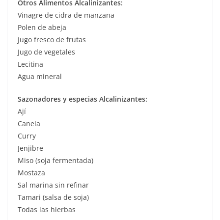
Otros Alimentos Alcalinizantes:
Vinagre de cidra de manzana
Polen de abeja
Jugo fresco de frutas
Jugo de vegetales
Lecitina
Agua mineral
Sazonadores y especias Alcalinizantes:
Ají
Canela
Curry
Jenjibre
Miso (soja fermentada)
Mostaza
Sal marina sin refinar
Tamari (salsa de soja)
Todas las hierbas