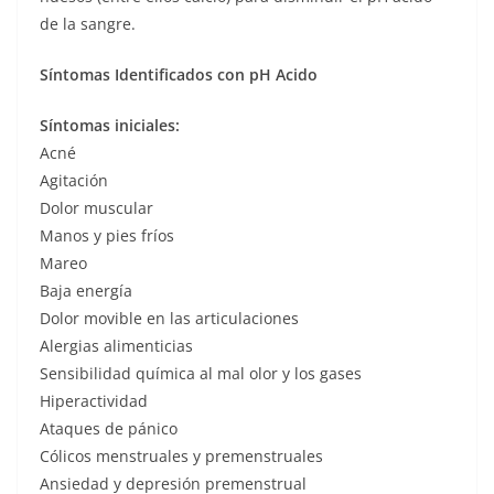
de la sangre.
Síntomas Identificados con pH Acido
Síntomas iniciales:
Acné
Agitación
Dolor muscular
Manos y pies fríos
Mareo
Baja energía
Dolor movible en las articulaciones
Alergias alimenticias
Sensibilidad química al mal olor y los gases
Hiperactividad
Ataques de pánico
Cólicos menstruales y premenstruales
Ansiedad y depresión premenstrual