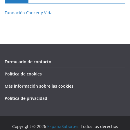
Fundación Cancer y Vida
Formulario de contacto
Política de cookies
Más información sobre las cookies
Politica de privacidad
Copyright © 2026
EspañaSabor.es
. Todos los derechos