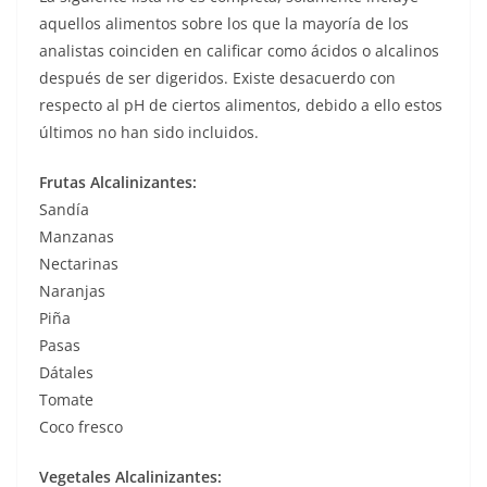
aquellos alimentos sobre los que la mayoría de los
analistas coinciden en calificar como ácidos o alcalinos
después de ser digeridos. Existe desacuerdo con
respecto al pH de ciertos alimentos, debido a ello estos
últimos no han sido incluidos.
Frutas Alcalinizantes:
Sandía
Manzanas
Nectarinas
Naranjas
Piña
Pasas
Dátales
Tomate
Coco fresco
Vegetales Alcalinizantes: