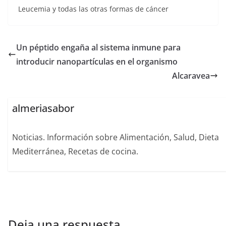
Leucemia y todas las otras formas de cáncer
Un péptido engaña al sistema inmune para
introducir nanopartículas en el organismo
Alcaravea
almeriasabor
Noticias. Información sobre Alimentación, Salud, Dieta
Mediterránea, Recetas de cocina.
Deja una respuesta