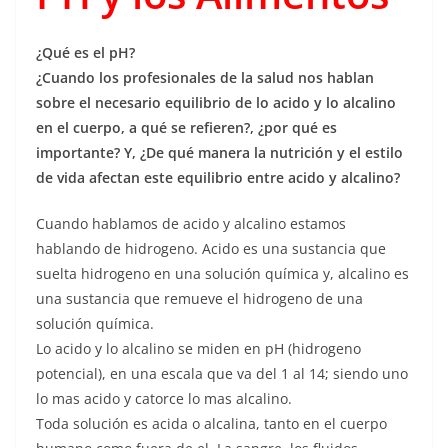
¿Qué es el pH?
¿Cuando los profesionales de la salud nos hablan
sobre el necesario equilibrio de lo acido y lo alcalino
en el cuerpo, a qué se refieren?, ¿por qué es
importante? Y, ¿De qué manera la nutrición y el estilo
de vida afectan este equilibrio entre acido y alcalino?
Cuando hablamos de acido y alcalino estamos
hablando de hidrogeno. Acido es una sustancia que
suelta hidrogeno en una solución química y, alcalino es
una sustancia que remueve el hidrogeno de una
solución química.
Lo acido y lo alcalino se miden en pH (hidrogeno
potencial), en una escala que va del 1 al 14; siendo uno
lo mas acido y catorce lo mas alcalino.
Toda solución es acida o alcalina, tanto en el cuerpo