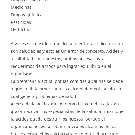
Medicinas
Drogas químicas
Pesticidas
Herbicidas
A veces se considera que los alimentos acidificantes no
son saludables y esto es un error de concepto. Acidez y
alcalinidad son opuestos, ambos necesarios y
requerimos de ambos para lograr equilibrio en el
organismo.
La preferencia actual por las comidas alcalinas se debe
a que la dieta americana es extremadamente acida, lo
cual genera problemas de salud.
Acerca de la acidez que generan las comidas altas en
grasa y azucar los especialistas de la salud afirman que
la acidez puede destruir los huesos, porque el
organismo necesita robar minerales alcalinos de los
huesos (entre ellos calcio) para disminuir el pH acido