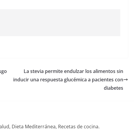
sgo
La stevia permite endulzar los alimentos sin
inducir una respuesta glucémica a pacientes con
diabetes
alud, Dieta Mediterránea, Recetas de cocina.