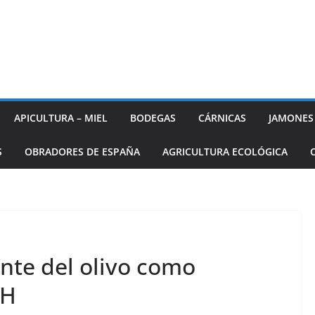
APICULTURA – MIEL
BODEGAS
CÁRNICAS
JAMONES
S
OBRADORES DE ESPAÑA
AGRICULTURA ECOLÓGICA
nte del olivo como
IH