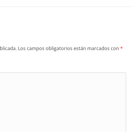
blicada.
Los campos obligatorios están marcados con
*