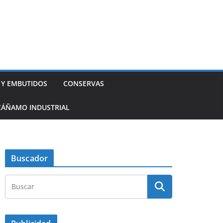
 Y EMBUTIDOS
CONSERVAS
CÁÑAMO INDUSTRIAL
Buscador