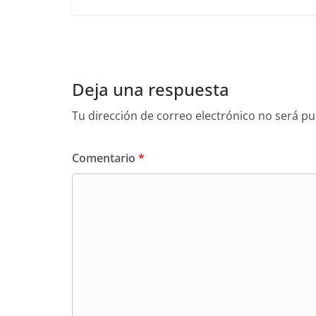
Deja una respuesta
Tu dirección de correo electrónico no será pu
Comentario
*