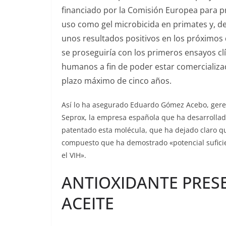
financiado por la Comisión Europea para p
uso como gel microbicida en primates y, de
unos resultados positivos en los próximos
se proseguiría con los primeros ensayos cl
humanos a fin de poder estar comercializ
plazo máximo de cinco años.
Así lo ha asegurado Eduardo Gómez Acebo, gere
Seprox, la empresa española que ha desarrollad
patentado esta molécula, que ha dejado claro qu
compuesto que ha demostrado «potencial sufici
el VIH».
ANTIOXIDANTE PRESE
ACEITE