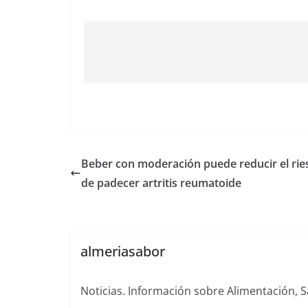
Beber con moderación puede reducir el rie
de padecer artritis reumatoide
almeriasabor
Noticias. Información sobre Alimentación, S