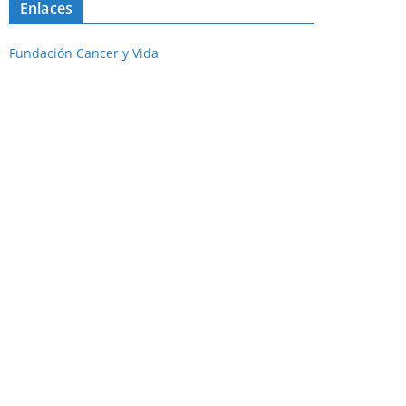
Enlaces
Fundación Cancer y Vida