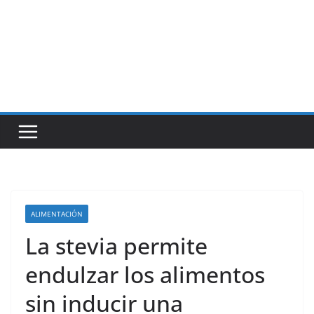
ALIMENTACIÓN
La stevia permite
endulzar los alimentos
sin inducir una