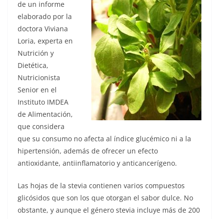
de un informe
elaborado por la
doctora Viviana
Loria, experta en
Nutrición y
Dietética,
Nutricionista
Senior en el
Instituto IMDEA
de Alimentación,
que considera
que su consumo no afecta al índice glucémico ni a la
hipertensión, además de ofrecer un efecto
antioxidante, antiinflamatorio y anticancerígeno.
Las hojas de la stevia contienen varios compuestos
glicósidos que son los que otorgan el sabor dulce. No
obstante, y aunque el género stevia incluye más de 200