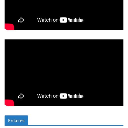
Enlaces