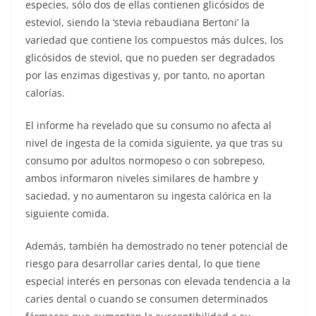
especies, sólo dos de ellas contienen glicósidos de
esteviol, siendo la ‘stevia rebaudiana Bertoni’ la
variedad que contiene los compuestos más dulces, los
glicósidos de steviol, que no pueden ser degradados
por las enzimas digestivas y, por tanto, no aportan
calorías.
El informe ha revelado que su consumo no afecta al
nivel de ingesta de la comida siguiente, ya que tras su
consumo por adultos normopeso o con sobrepeso,
ambos informaron niveles similares de hambre y
saciedad, y no aumentaron su ingesta calórica en la
siguiente comida.
Además, también ha demostrado no tener potencial de
riesgo para desarrollar caries dental, lo que tiene
especial interés en personas con elevada tendencia a la
caries dental o cuando se consumen determinados