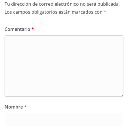
Tu dirección de correo electrónico no será publicada.
Los campos obligatorios están marcados con
*
Comentario
*
Nombre
*