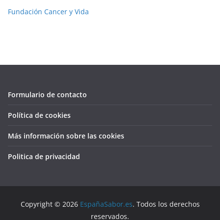
Fundación Cancer y Vida
Formulario de contacto
Política de cookies
Más información sobre las cookies
Politica de privacidad
Copyright © 2026
EspañaSabor.es
. Todos los derechos
reservados.