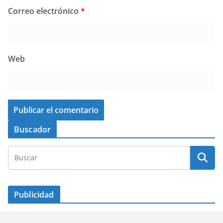
Correo electrónico
*
Web
Buscador
Publicidad