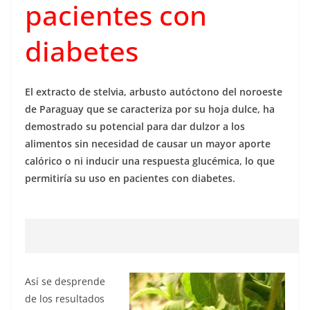
pacientes con
diabetes
El extracto de stelvia, arbusto autóctono del noroeste
de Paraguay que se caracteriza por su hoja dulce, ha
demostrado su potencial para dar dulzor a los
alimentos sin necesidad de causar un mayor aporte
calórico o ni inducir una respuesta glucémica, lo que
permitiría su uso en pacientes con diabetes.
Así se desprende
de los resultados