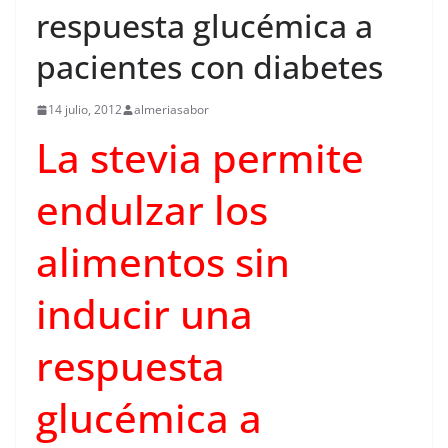
respuesta glucémica a
pacientes con diabetes
14 julio, 2012
almeriasabor
La stevia permite
endulzar los
alimentos sin
inducir una
respuesta
glucémica a