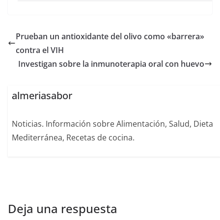
Prueban un antioxidante del olivo como «barrera»
contra el VIH
Investigan sobre la inmunoterapia oral con huevo
almeriasabor
Noticias. Información sobre Alimentación, Salud, Dieta
Mediterránea, Recetas de cocina.
Deja una respuesta