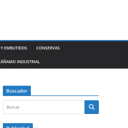
 Y EMBUTIDOS
CONSERVAS
CÁÑAMO INDUSTRIAL
Buscador