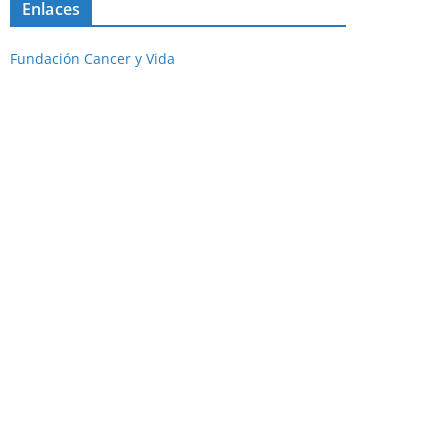
Enlaces
Fundación Cancer y Vida