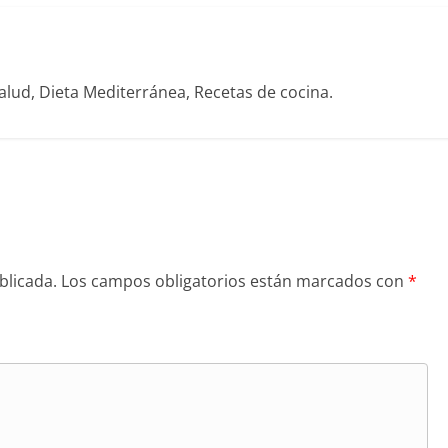
alud, Dieta Mediterránea, Recetas de cocina.
blicada.
Los campos obligatorios están marcados con
*