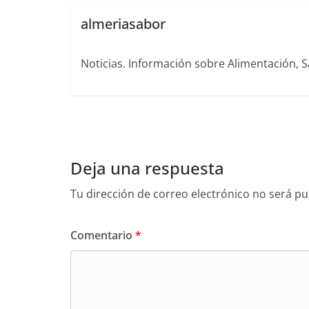
almeriasabor
Noticias. Información sobre Alimentación, S
Deja una respuesta
Tu dirección de correo electrónico no será pu
Comentario
*