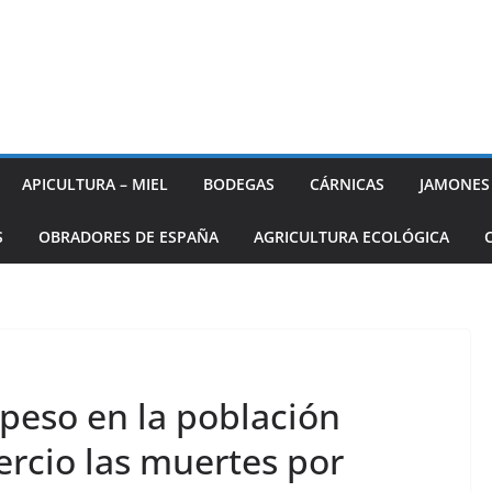
APICULTURA – MIEL
BODEGAS
CÁRNICAS
JAMONES
S
OBRADORES DE ESPAÑA
AGRICULTURA ECOLÓGICA
 peso en la población
ercio las muertes por