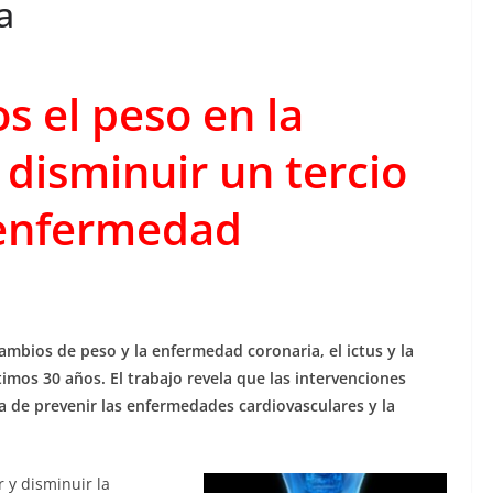
a
os el peso en la
 disminuir un tercio
 enfermedad
cambios de peso y la enfermedad coronaria, el ictus y la
imos 30 años. El trabajo revela que las intervenciones
a de prevenir las enfermedades cardiovasculares y la
 y disminuir la