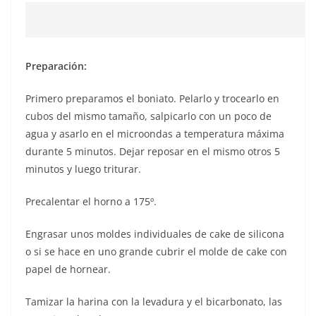
Preparación:
Primero preparamos el boniato. Pelarlo y trocearlo en
cubos del mismo tamaño, salpicarlo con un poco de
agua y asarlo en el microondas a temperatura máxima
durante 5 minutos. Dejar reposar en el mismo otros 5
minutos y luego triturar.
Precalentar el horno a 175º.
Engrasar unos moldes individuales de cake de silicona
o si se hace en uno grande cubrir el molde de cake con
papel de hornear.
Tamizar la harina con la levadura y el bicarbonato, las