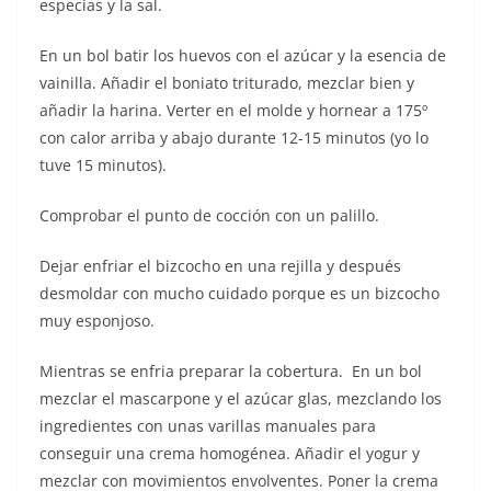
especias y la sal.
En un bol batir los huevos con el azúcar y la esencia de
vainilla. Añadir el boniato triturado, mezclar bien y
añadir la harina. Verter en el molde y hornear a 175º
con calor arriba y abajo durante 12-15 minutos (yo lo
tuve 15 minutos).
Comprobar el punto de cocción con un palillo.
Dejar enfriar el bizcocho en una rejilla y después
desmoldar con mucho cuidado porque es un bizcocho
muy esponjoso.
Mientras se enfria preparar la cobertura. En un bol
mezclar el mascarpone y el azúcar glas, mezclando los
ingredientes con unas varillas manuales para
conseguir una crema homogénea. Añadir el yogur y
mezclar con movimientos envolventes. Poner la crema