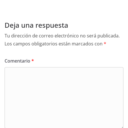
Deja una respuesta
Tu dirección de correo electrónico no será publicada.
Los campos obligatorios están marcados con
*
Comentario
*