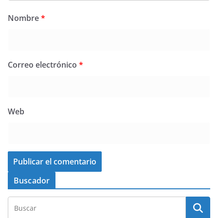
Nombre
*
Correo electrónico
*
Web
Buscador