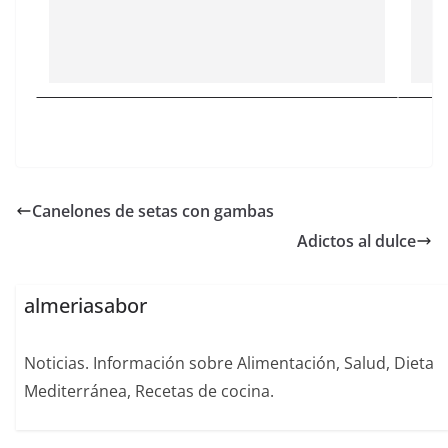
Canelones de setas con gambas
Adictos al dulce
almeriasabor
Noticias. Información sobre Alimentación, Salud, Dieta
Mediterránea, Recetas de cocina.