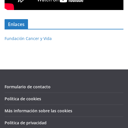
Enlaces
Fundación Cancer y Vida
Formulario de contacto
Política de cookies
Más información sobre las cookies
Politica de privacidad