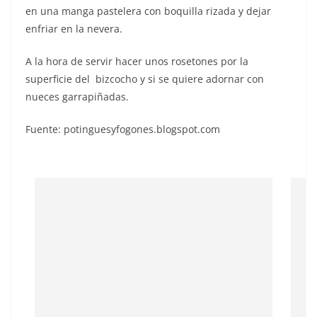
en una manga pastelera con boquilla rizada y dejar
enfriar en la nevera.
A la hora de servir hacer unos rosetones por la
superficie del bizcocho y si se quiere adornar con
nueces garrapiñadas.
Fuente: potinguesyfogones.blogspot.com