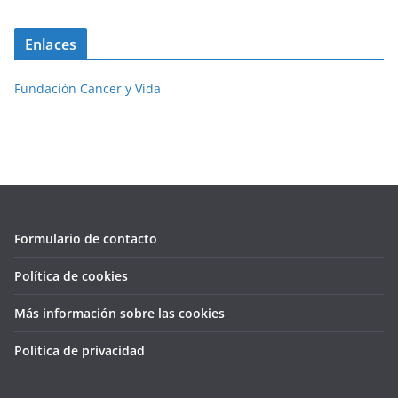
Enlaces
Fundación Cancer y Vida
Formulario de contacto
Política de cookies
Más información sobre las cookies
Politica de privacidad