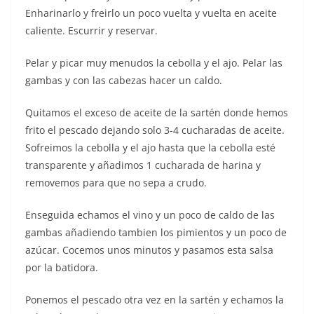
Enharinarlo y freirlo un poco vuelta y vuelta en aceite
caliente. Escurrir y reservar.
Pelar y picar muy menudos la cebolla y el ajo. Pelar las
gambas y con las cabezas hacer un caldo.
Quitamos el exceso de aceite de la sartén donde hemos
frito el pescado dejando solo 3-4 cucharadas de aceite.
Sofreimos la cebolla y el ajo hasta que la cebolla esté
transparente y añadimos 1 cucharada de harina y
removemos para que no sepa a crudo.
Enseguida echamos el vino y un poco de caldo de las
gambas añadiendo tambien los pimientos y un poco de
azúcar. Cocemos unos minutos y pasamos esta salsa
por la batidora.
Ponemos el pescado otra vez en la sartén y echamos la