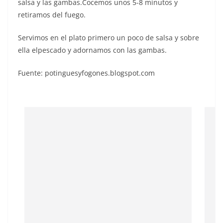
salsa y las gambas.Cocemos unos 5-8 minutos y
retiramos del fuego.
Servimos en el plato primero un poco de salsa y sobre
ella elpescado y adornamos con las gambas.
Fuente: potinguesyfogones.blogspot.com