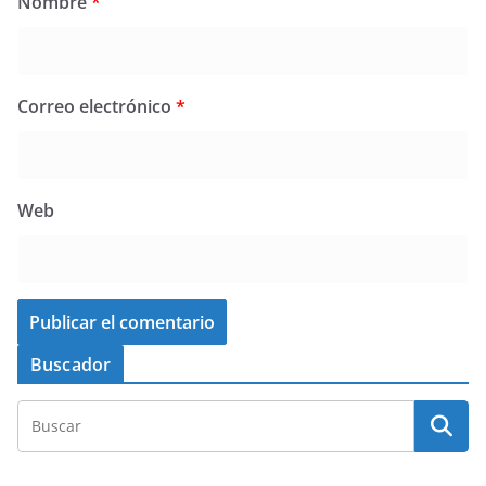
Nombre
*
Correo electrónico
*
Web
Buscador