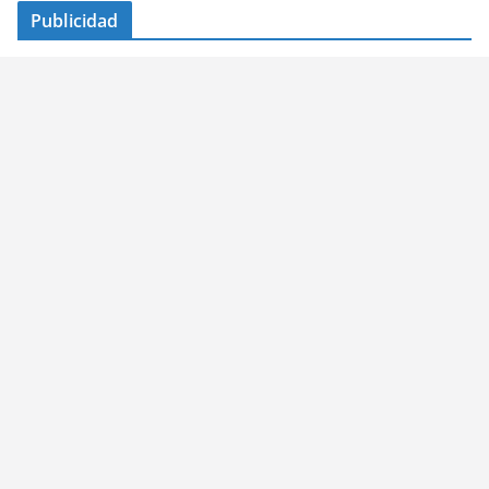
Publicidad