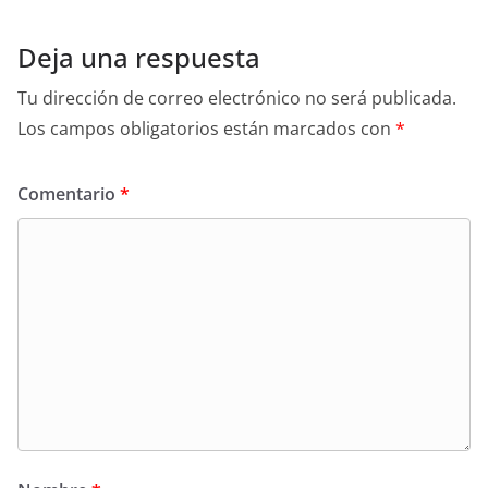
Deja una respuesta
Tu dirección de correo electrónico no será publicada.
Los campos obligatorios están marcados con
*
Comentario
*