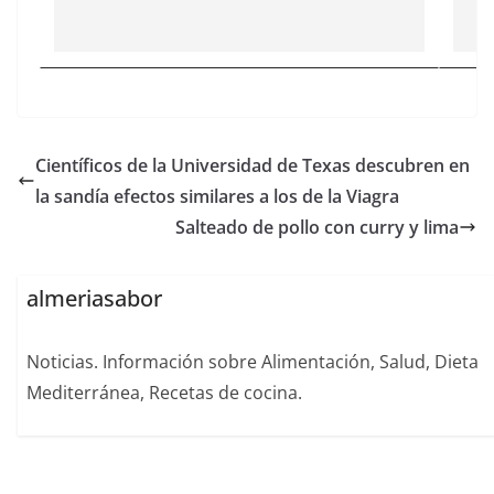
Científicos de la Universidad de Texas descubren en
la sandía efectos similares a los de la Viagra
Salteado de pollo con curry y lima
almeriasabor
Noticias. Información sobre Alimentación, Salud, Dieta
Mediterránea, Recetas de cocina.