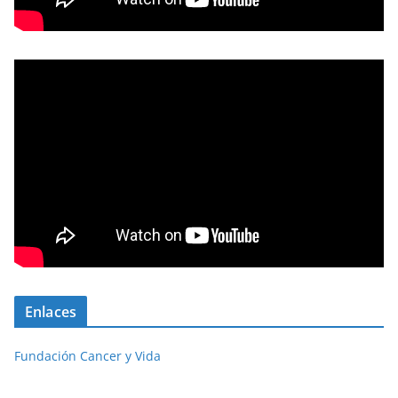
Enlaces
Fundación Cancer y Vida