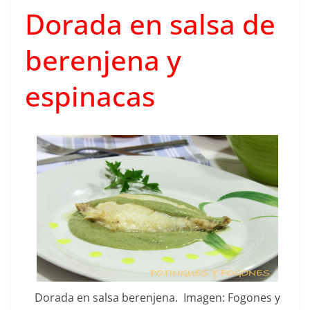
Dorada en salsa de
berenjena y
espinacas
Dorada en salsa berenjena. Imagen: Fogones y