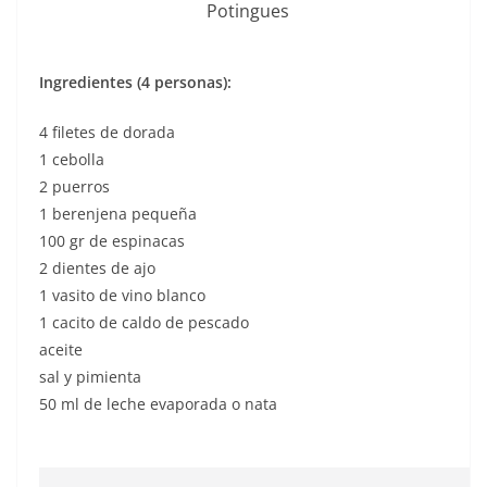
Potingues
Ingredientes (4 personas):
4 filetes de dorada
1 cebolla
2 puerros
1 berenjena pequeña
100 gr de espinacas
2 dientes de ajo
1 vasito de vino blanco
1 cacito de caldo de pescado
aceite
sal y pimienta
50 ml de leche evaporada o nata