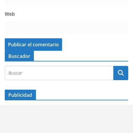
Web
Buscador
Publicidad