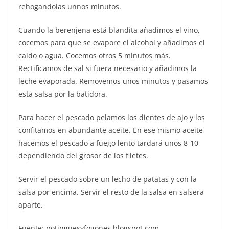
rehogandolas unnos minutos.
Cuando la berenjena está blandita añadimos el vino,
cocemos para que se evapore el alcohol y añadimos el
caldo o agua. Cocemos otros 5 minutos más.
Rectificamos de sal si fuera necesario y añadimos la
leche evaporada. Removemos unos minutos y pasamos
esta salsa por la batidora.
Para hacer el pescado pelamos los dientes de ajo y los
confitamos en abundante aceite. En ese mismo aceite
hacemos el pescado a fuego lento tardará unos 8-10
dependiendo del grosor de los filetes.
Servir el pescado sobre un lecho de patatas y con la
salsa por encima. Servir el resto de la salsa en salsera
aparte.
Fuente: potinguesyfogones.blogspot.com