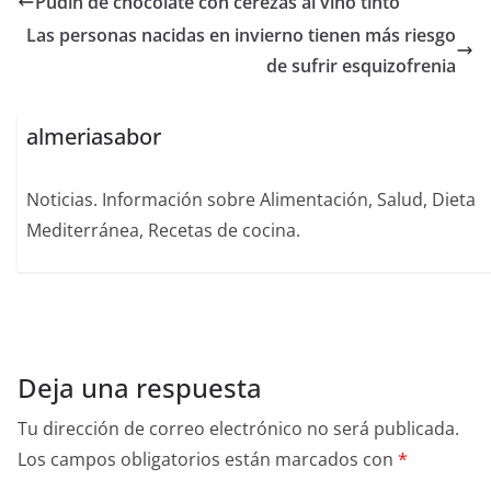
Pudín de chocolate con cerezas al vino tinto
Las personas nacidas en invierno tienen más riesgo
de sufrir esquizofrenia
almeriasabor
Noticias. Información sobre Alimentación, Salud, Dieta
Mediterránea, Recetas de cocina.
Deja una respuesta
Tu dirección de correo electrónico no será publicada.
Los campos obligatorios están marcados con
*