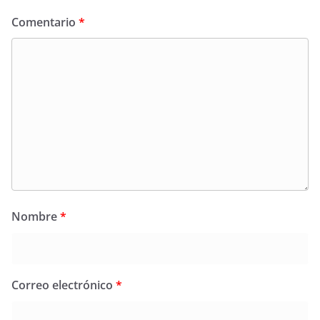
Comentario
*
Nombre
*
Correo electrónico
*