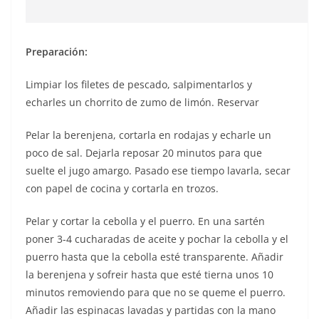
Preparación:
Limpiar los filetes de pescado, salpimentarlos y
echarles un chorrito de zumo de limón. Reservar
Pelar la berenjena, cortarla en rodajas y echarle un
poco de sal. Dejarla reposar 20 minutos para que
suelte el jugo amargo. Pasado ese tiempo lavarla, secar
con papel de cocina y cortarla en trozos.
Pelar y cortar la cebolla y el puerro. En una sartén
poner 3-4 cucharadas de aceite y pochar la cebolla y el
puerro hasta que la cebolla esté transparente. Añadir
la berenjena y sofreir hasta que esté tierna unos 10
minutos removiendo para que no se queme el puerro.
Añadir las espinacas lavadas y partidas con la mano