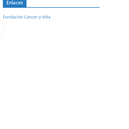
Enlaces
Fundación Cancer y Vida