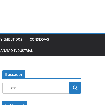
 Y EMBUTIDOS
CONSERVAS
CÁÑAMO INDUSTRIAL
Buscador