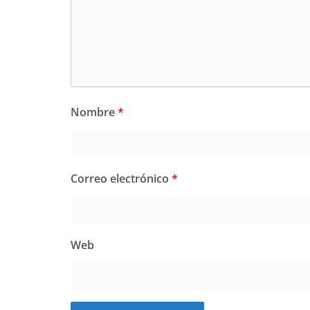
Nombre
*
Correo electrónico
*
Web