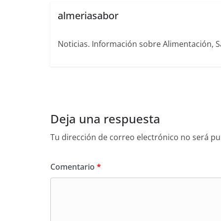
almeriasabor
Noticias. Información sobre Alimentación, S
Deja una respuesta
Tu dirección de correo electrónico no será pu
Comentario
*