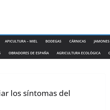
APICULTURA – MIEL
BODEGAS
CÁRNICAS
JAMONES
S
OBRADORES DE ESPAÑA
AGRICULTURA ECOLÓGICA
iar los síntomas del