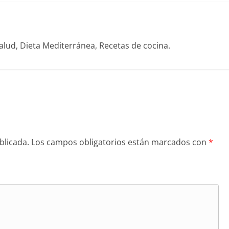
alud, Dieta Mediterránea, Recetas de cocina.
blicada.
Los campos obligatorios están marcados con
*