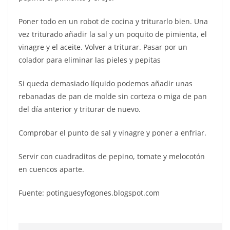
Poner todo en un robot de cocina y triturarlo bien. Una
vez triturado añadir la sal y un poquito de pimienta, el
vinagre y el aceite. Volver a triturar. Pasar por un
colador para eliminar las pieles y pepitas
Si queda demasiado líquido podemos añadir unas
rebanadas de pan de molde sin corteza o miga de pan
del día anterior y triturar de nuevo.
Comprobar el punto de sal y vinagre y poner a enfriar.
Servir con cuadraditos de pepino, tomate y melocotón
en cuencos aparte.
Fuente: potinguesyfogones.blogspot.com