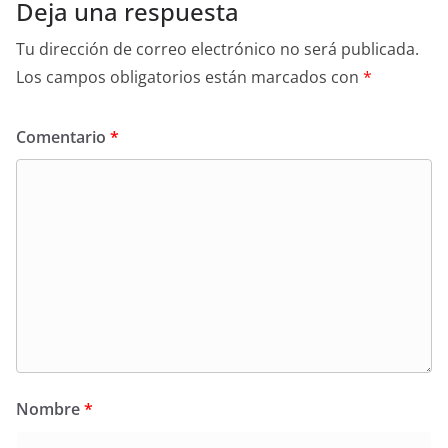
Deja una respuesta
Tu dirección de correo electrónico no será publicada.
Los campos obligatorios están marcados con
*
Comentario
*
Nombre
*