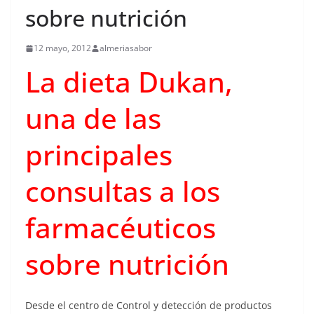
sobre nutrición
12 mayo, 2012
almeriasabor
La dieta Dukan,
una de las
principales
consultas a los
farmacéuticos
sobre nutrición
Desde el centro de Control y detección de productos