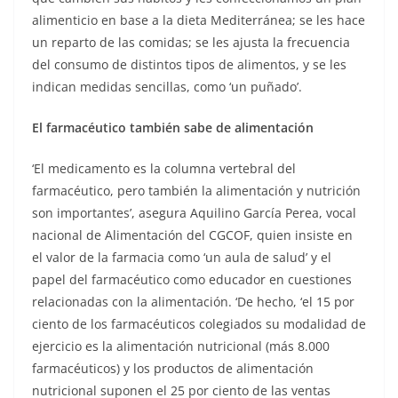
alimenticio en base a la dieta Mediterránea; se les hace
un reparto de las comidas; se les ajusta la frecuencia
del consumo de distintos tipos de alimentos, y se les
indican medidas sencillas, como ‘un puñado’.
El farmacéutico también sabe de alimentación
‘El medicamento es la columna vertebral del
farmacéutico, pero también la alimentación y nutrición
son importantes’, asegura Aquilino García Perea, vocal
nacional de Alimentación del CGCOF, quien insiste en
el valor de la farmacia como ‘un aula de salud’ y el
papel del farmacéutico como educador en cuestiones
relacionadas con la alimentación. ‘De hecho, ‘el 15 por
ciento de los farmacéuticos colegiados su modalidad de
ejercicio es la alimentación nutricional (más 8.000
farmacéuticos) y los productos de alimentación
nutricional suponen el 25 por ciento de las ventas