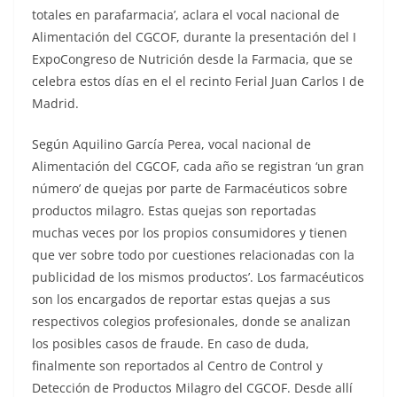
totales en parafarmacia’, aclara el vocal nacional de
Alimentación del CGCOF, durante la presentación del I
ExpoCongreso de Nutrición desde la Farmacia, que se
celebra estos días en el el recinto Ferial Juan Carlos I de
Madrid.
Según Aquilino García Perea, vocal nacional de
Alimentación del CGCOF, cada año se registran ‘un gran
número’ de quejas por parte de Farmacéuticos sobre
productos milagro. Estas quejas son reportadas
muchas veces por los propios consumidores y tienen
que ver sobre todo por cuestiones relacionadas con la
publicidad de los mismos productos’. Los farmacéuticos
son los encargados de reportar estas quejas a sus
respectivos colegios profesionales, donde se analizan
los posibles casos de fraude. En caso de duda,
finalmente son reportados al Centro de Control y
Detección de Productos Milagro del CGCOF. Desde allí