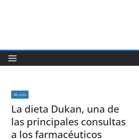
BELLEZA
La dieta Dukan, una de
las principales consultas
a los farmacéuticos