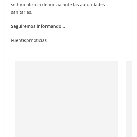
se formaliza la denuncia ante las autoridades
sanitarias.
Seguiremos informando…
Fuente:prnoticias