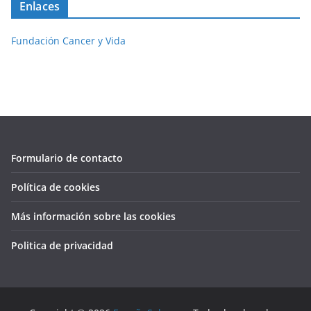
Enlaces
Fundación Cancer y Vida
Formulario de contacto
Política de cookies
Más información sobre las cookies
Politica de privacidad