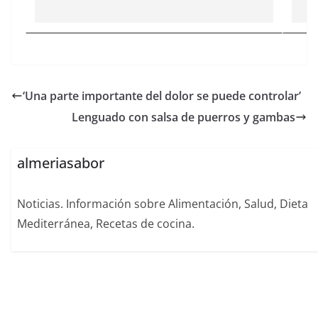
‘Una parte importante del dolor se puede controlar’
Lenguado con salsa de puerros y gambas
almeriasabor
Noticias. Información sobre Alimentación, Salud, Dieta
Mediterránea, Recetas de cocina.