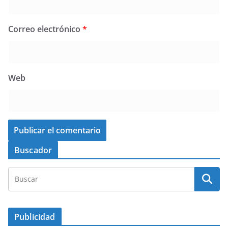
Correo electrónico
*
Web
Buscador
Publicidad