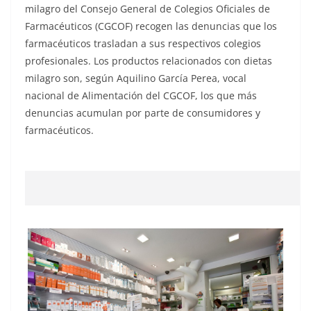
milagro del Consejo General de Colegios Oficiales de
Farmacéuticos (CGCOF) recogen las denuncias que los
farmacéuticos trasladan a sus respectivos colegios
profesionales. Los productos relacionados con dietas
milagro son, según Aquilino García Perea, vocal
nacional de Alimentación del CGCOF, los que más
denuncias acumulan por parte de consumidores y
farmacéuticos.