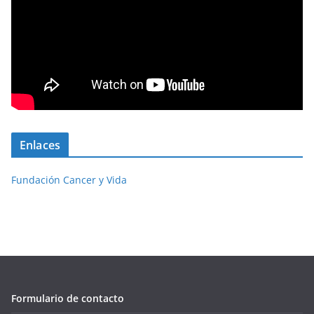
Enlaces
Fundación Cancer y Vida
Formulario de contacto