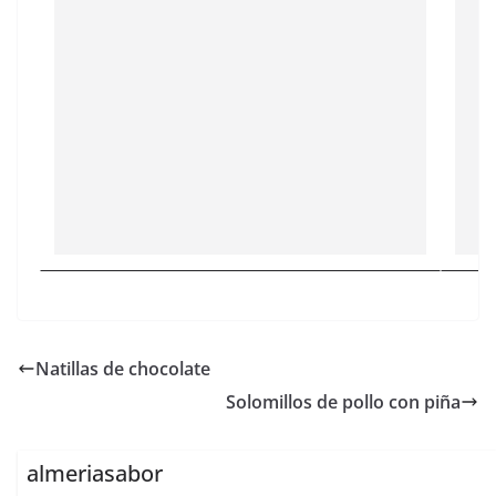
Natillas de chocolate
Solomillos de pollo con piña
almeriasabor