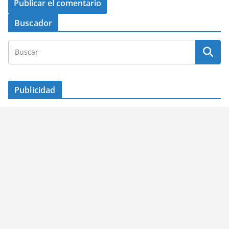
Buscador
Publicidad