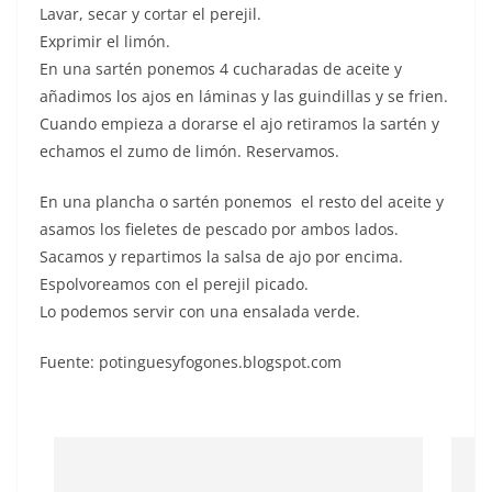
Lavar, secar y cortar el perejil.
Exprimir el limón.
En una sartén ponemos 4 cucharadas de aceite y
añadimos los ajos en láminas y las guindillas y se frien.
Cuando empieza a dorarse el ajo retiramos la sartén y
echamos el zumo de limón. Reservamos.
En una plancha o sartén ponemos el resto del aceite y
asamos los fieletes de pescado por ambos lados.
Sacamos y repartimos la salsa de ajo por encima.
Espolvoreamos con el perejil picado.
Lo podemos servir con una ensalada verde.
Fuente: potinguesyfogones.blogspot.com