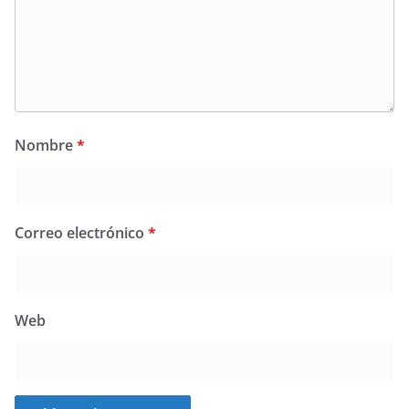
Nombre
*
Correo electrónico
*
Web