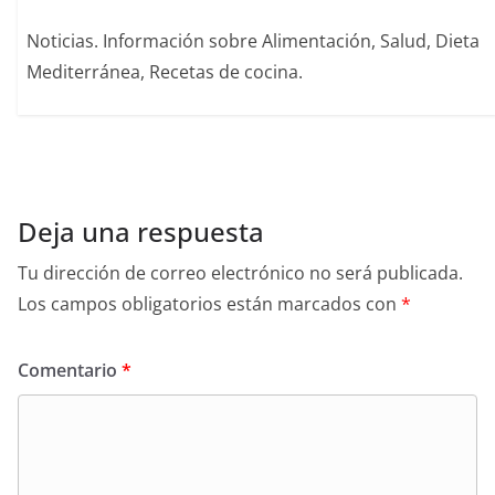
Noticias. Información sobre Alimentación, Salud, Dieta
Mediterránea, Recetas de cocina.
Deja una respuesta
Tu dirección de correo electrónico no será publicada.
Los campos obligatorios están marcados con
*
Comentario
*