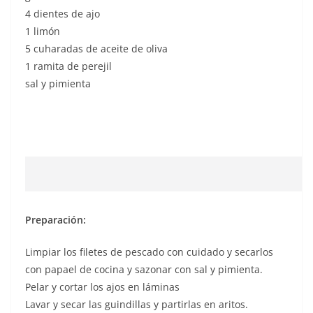
4 dientes de ajo
1 limón
5 cuharadas de aceite de oliva
1 ramita de perejil
sal y pimienta
Preparación:
Limpiar los filetes de pescado con cuidado y secarlos
con papael de cocina y sazonar con sal y pimienta.
Pelar y cortar los ajos en láminas
Lavar y secar las guindillas y partirlas en aritos.