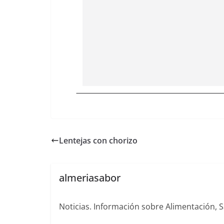
Lentejas con chorizo
almeriasabor
Noticias. Información sobre Alimentación, S