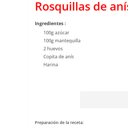
Rosquillas de aní
Ingredientes :
100g azúcar
100g mantequilla
2 huevos
Copita de anís
Harina
Preparación de la receta: