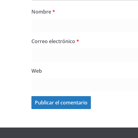
Nombre
*
Correo electrónico
*
Web