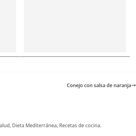
Conejo con salsa de naranja
alud, Dieta Mediterránea, Recetas de cocina.