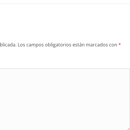
blicada.
Los campos obligatorios están marcados con
*