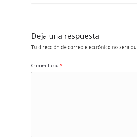
Deja una respuesta
Tu dirección de correo electrónico no será pu
Comentario
*