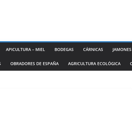
APICULTURA – MIEL
BODEGAS
CÁRNICAS
JAMONES
S
OBRADORES DE ESPAÑA
AGRICULTURA ECOLÓGICA