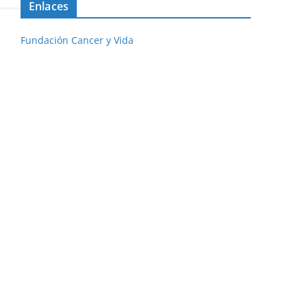
Enlaces
Fundación Cancer y Vida