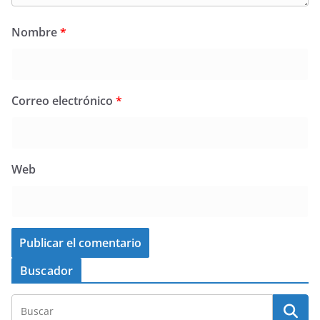
Nombre
*
Correo electrónico
*
Web
Buscador