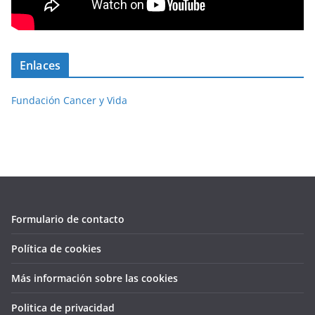
Enlaces
Fundación Cancer y Vida
Formulario de contacto
Política de cookies
Más información sobre las cookies
Politica de privacidad