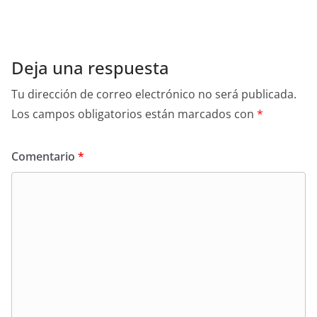
Deja una respuesta
Tu dirección de correo electrónico no será publicada.
Los campos obligatorios están marcados con
*
Comentario
*