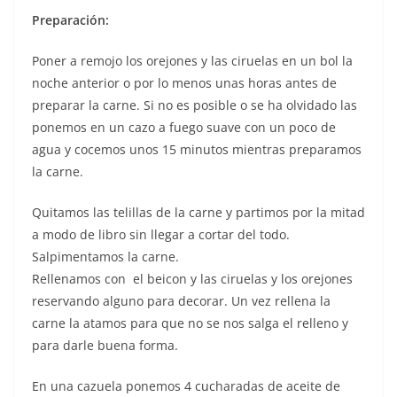
Preparación:
Poner a remojo los orejones y las ciruelas en un bol la
noche anterior o por lo menos unas horas antes de
preparar la carne. Si no es posible o se ha olvidado las
ponemos en un cazo a fuego suave con un poco de
agua y cocemos unos 15 minutos mientras preparamos
la carne.
Quitamos las telillas de la carne y partimos por la mitad
a modo de libro sin llegar a cortar del todo.
Salpimentamos la carne.
Rellenamos con el beicon y las ciruelas y los orejones
reservando alguno para decorar. Un vez rellena la
carne la atamos para que no se nos salga el relleno y
para darle buena forma.
En una cazuela ponemos 4 cucharadas de aceite de