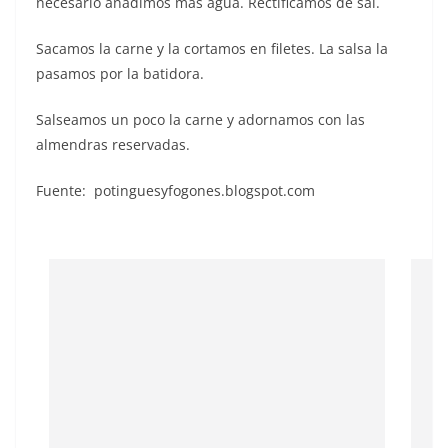
necesario añadimos más agua. Rectificamos de sal.
Sacamos la carne y la cortamos en filetes. La salsa la
pasamos por la batidora.
Salseamos un poco la carne y adornamos con las
almendras reservadas.
Fuente: potinguesyfogones.blogspot.com