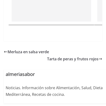
Merluza en salsa verde
Tarta de peras y frutos rojos
almeriasabor
Noticias. Información sobre Alimentación, Salud, Dieta
Mediterránea, Recetas de cocina.