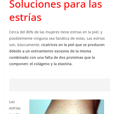
Soluciones para las
estrías
Cerca del 80% de las mujeres tiene estrías en la piel, y
posiblemente ninguna sea fanática de estas. Las estrías
son, básicamente,
cicatrices en la piel que se producen
debido a un estiramiento excesivo de la misma
combinado con una falta de dos proteínas que la
componen: el colágeno y la elastina.
Las
estrías