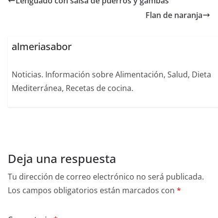
Lenguado con salsa de puerros y gambas
Flan de naranja
almeriasabor
Noticias. Información sobre Alimentación, Salud, Dieta
Mediterránea, Recetas de cocina.
Deja una respuesta
Tu dirección de correo electrónico no será publicada.
Los campos obligatorios están marcados con
*