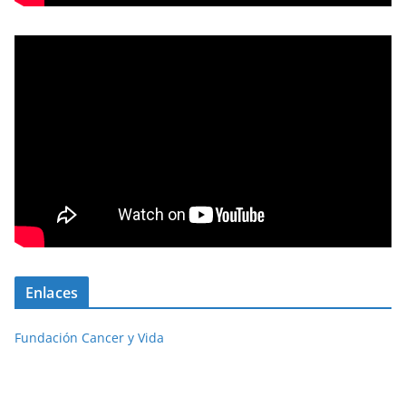
Enlaces
Fundación Cancer y Vida