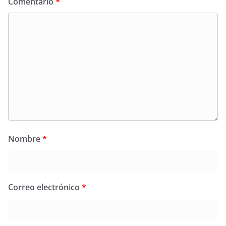
Comentario
*
Nombre
*
Correo electrónico
*