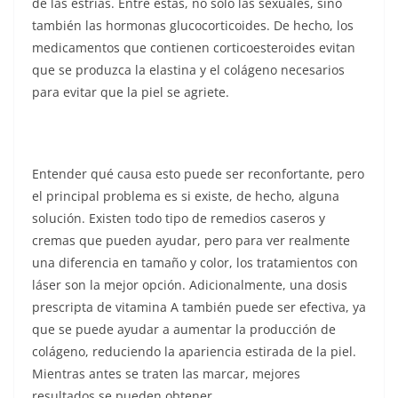
de las estrías. Entre estas, no solo las sexuales, sino
también las hormonas glucocorticoides. De hecho, los
medicamentos que contienen corticoesteroides evitan
que se produzca la elastina y el colágeno necesarios
para evitar que la piel se agriete.
Entender qué causa esto puede ser reconfortante, pero
el principal problema es si existe, de hecho, alguna
solución. Existen todo tipo de remedios caseros y
cremas que pueden ayudar, pero para ver realmente
una diferencia en tamaño y color, los tratamientos con
láser son la mejor opción. Adicionalmente, una dosis
prescripta de vitamina A también puede ser efectiva, ya
que se puede ayudar a aumentar la producción de
colágeno, reduciendo la apariencia estirada de la piel.
Mientras antes se traten las marcar, mejores
resultados se pueden obtener.