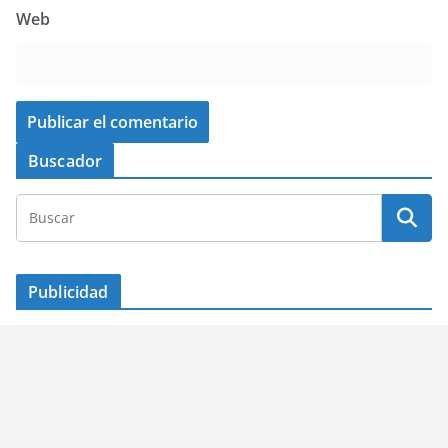
Web
Buscador
Publicidad